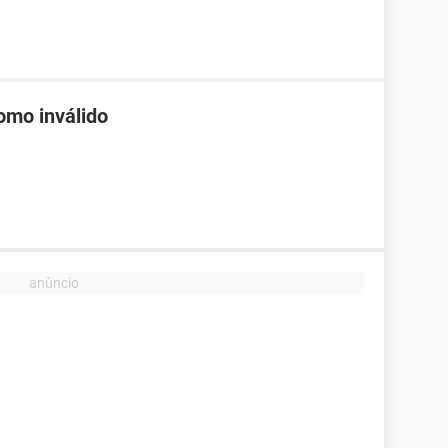
omo inválido