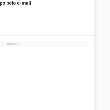
pp pelo e-mail