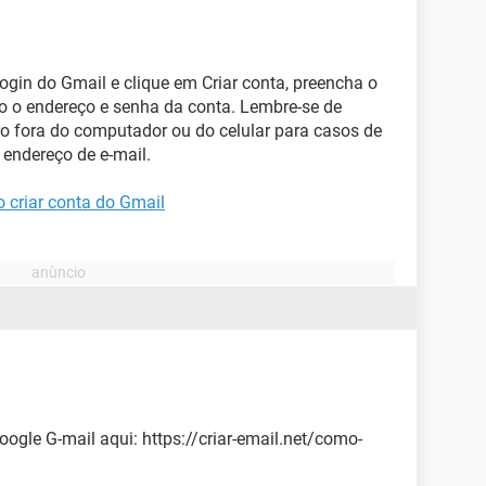
ogin do Gmail e clique em Criar conta, preencha o
o o endereço e senha da conta. Lembre-se de
o fora do computador ou do celular para casos de
endereço de e-mail.
 criar conta do Gmail
oogle G-mail aqui: https://criar-email.net/como-