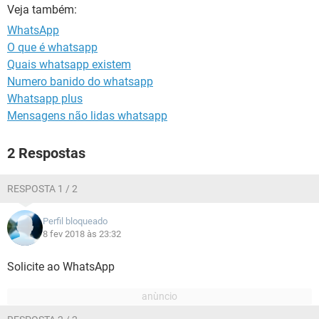
GUIA DE COMPRAS
Veja também:
WhatsApp
O que é whatsapp
Quais whatsapp existem
Numero banido do whatsapp
Whatsapp plus
Mensagens não lidas whatsapp
2 Respostas
RESPOSTA 1 / 2
Perfil bloqueado
8 fev 2018 às 23:32
Solicite ao WhatsApp