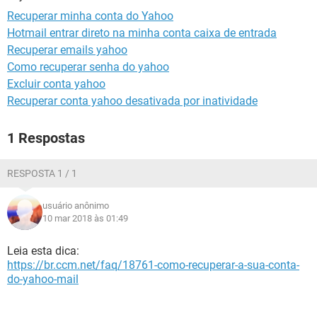
GUIA DE COMPRAS
Recuperar minha conta do Yahoo
Hotmail entrar direto na minha conta caixa de entrada
Recuperar emails yahoo
Como recuperar senha do yahoo
Excluir conta yahoo
Recuperar conta yahoo desativada por inatividade
1 Respostas
RESPOSTA 1 / 1
usuário anônimo
10 mar 2018 às 01:49
Leia esta dica:
https://br.ccm.net/faq/18761-como-recuperar-a-sua-conta-
do-yahoo-mail