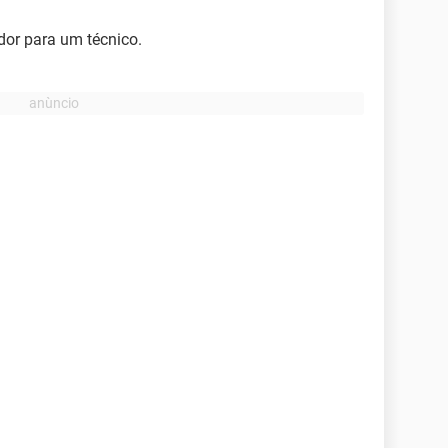
dor para um técnico.