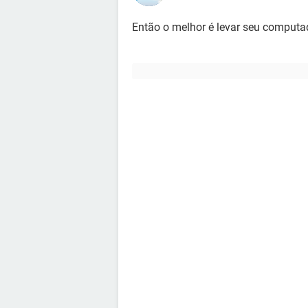
Então o melhor é levar seu computa