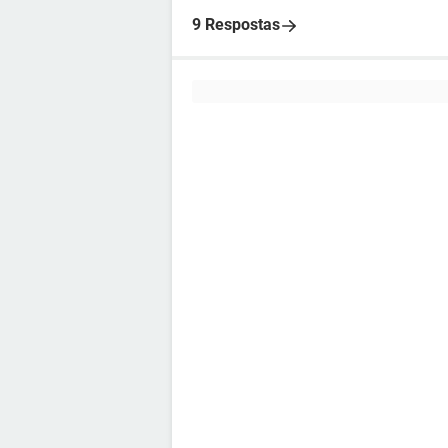
9 Respostas