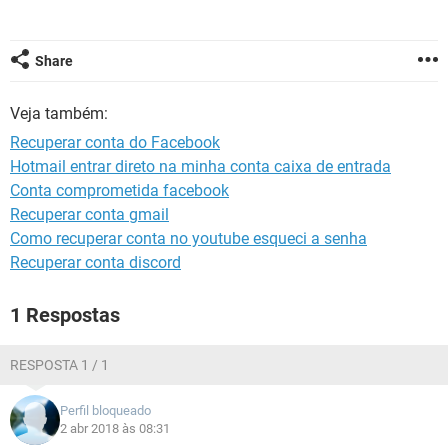
GUIA DE COMPRAS
Share
Veja também:
Recuperar conta do Facebook
Hotmail entrar direto na minha conta caixa de entrada
Conta comprometida facebook
Recuperar conta gmail
Como recuperar conta no youtube esqueci a senha
Recuperar conta discord
1 Respostas
RESPOSTA 1 / 1
Perfil bloqueado
2 abr 2018 às 08:31