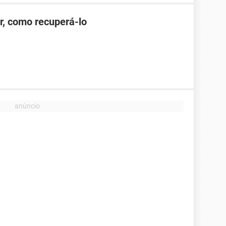
r, como recuperá-lo