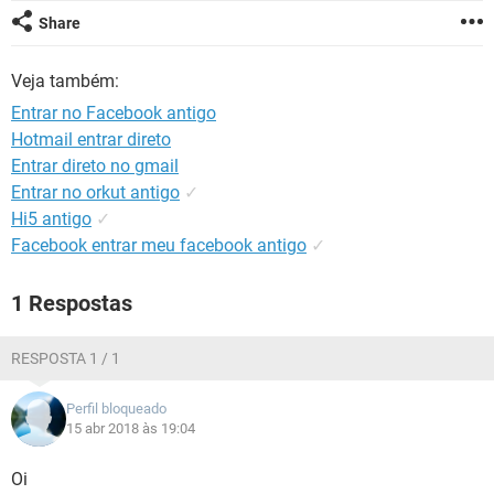
GUIA DE COMPRAS
Share
Veja também:
Entrar no Facebook antigo
Hotmail entrar direto
Entrar direto no gmail
Entrar no orkut antigo
✓
Hi5 antigo
✓
Facebook entrar meu facebook antigo
✓
1 Respostas
RESPOSTA 1 / 1
Perfil bloqueado
15 abr 2018 às 19:04
Oi