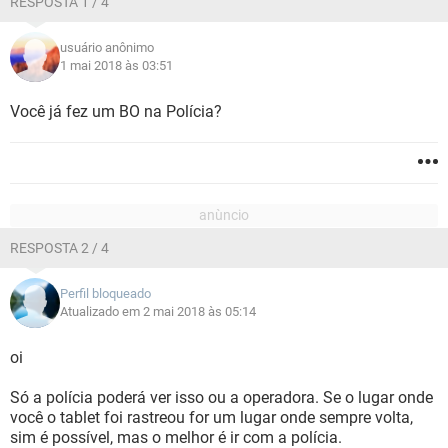
RESPOSTA 1 / 4
usuário anônimo
1 mai 2018 às 03:51
Você já fez um BO na Polícia?
RESPOSTA 2 / 4
Perfil bloqueado
Atualizado em 2 mai 2018 às 05:14
oi
Só a polícia poderá ver isso ou a operadora. Se o lugar onde
você o tablet foi rastreou for um lugar onde sempre volta,
sim é possível, mas o melhor é ir com a polícia.