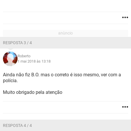
RESPOSTA 3 / 4
Roberto
1 mai 2018 às 13:18
Ainda não fiz B.O. mas o correto é isso mesmo, ver com a
polícia.
Muito obrigado pela atenção
RESPOSTA 4 / 4