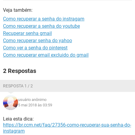
GUIA DE COMPRAS
Veja também:
Como recuperar a senha do instragam
Como recuperar a senha do youtube
Recuperar senha gmail
Como recuperar senha do yahoo
Como ver a senha do pinterest
Como recuperar email excluido do gmail
2 Respostas
RESPOSTA 1 / 2
usuário anônimo
5 mai 2018 às 03:59
Leia esta dica:
https://br.ccm.net/faq/27356-como-recuperar-sua-senha-do-
instagram