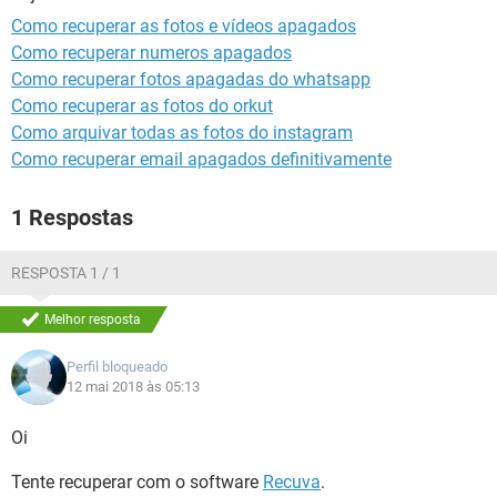
GUIA DE COMPRAS
Como recuperar as fotos e vídeos apagados
Como recuperar numeros apagados
Como recuperar fotos apagadas do whatsapp
Como recuperar as fotos do orkut
Como arquivar todas as fotos do instagram
Como recuperar email apagados definitivamente
1 Respostas
RESPOSTA 1 / 1
Melhor resposta
Perfil bloqueado
12 mai 2018 às 05:13
Oi
Tente recuperar com o software
Recuva
.