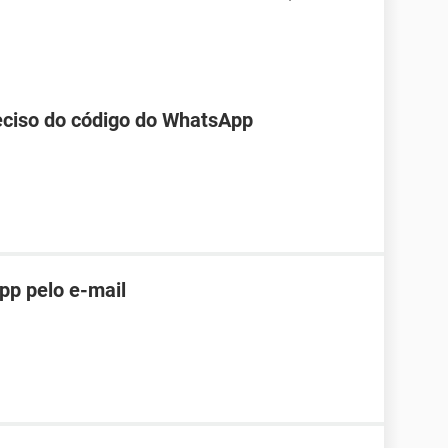
reciso do código do WhatsApp
pp pelo e-mail