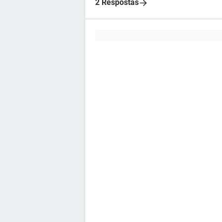
2 Respostas