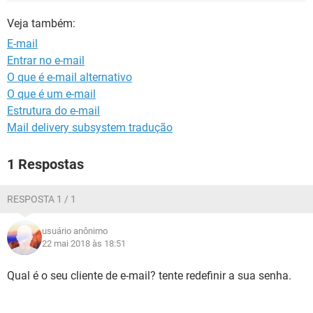
GUIA DE COMPRAS
Veja também:
E-mail
Entrar no e-mail
O que é e-mail alternativo
O que é um e-mail
Estrutura do e-mail
Mail delivery subsystem tradução
1 Respostas
RESPOSTA 1 / 1
usuário anônimo
22 mai 2018 às 18:51
Qual é o seu cliente de e-mail? tente redefinir a sua senha.