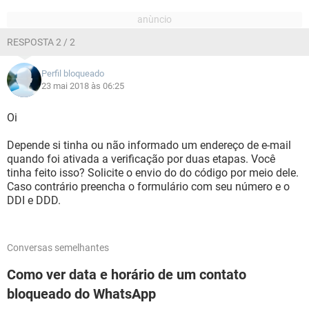
RESPOSTA 2 / 2
Perfil bloqueado
23 mai 2018 às 06:25
Oi
Depende si tinha ou não informado um endereço de e-mail
quando foi ativada a verificação por duas etapas. Você
tinha feito isso? Solicite o envio do do código por meio dele.
Caso contrário preencha o formulário com seu número e o
DDI e DDD.
Conversas semelhantes
Como ver data e horário de um contato
bloqueado do WhatsApp