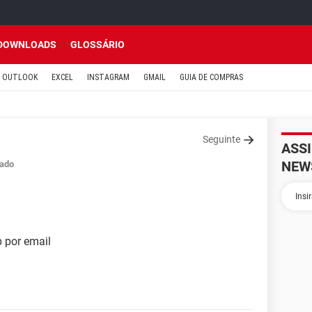
DOWNLOADS
GLOSSÁRIO
OUTLOOK
EXCEL
INSTAGRAM
GMAIL
GUIA DE COMPRAS
Seguinte
ASS
NEW
ado
 por email