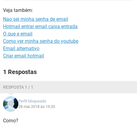
GUIA DE COMPRAS
Veja também:
Nao sei minha senha de email
Hotmail entrar email caixa entrada
O que e email
Como ver minha senha do youtube
Email alternativo
Criar email hotmail
1 Respostas
RESPOSTA 1 / 1
Perfil bloqueado
28 mai 2018 às 19:20
Como?