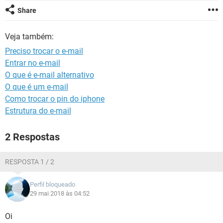
GUIA DE COMPRAS
Share
Veja também:
Preciso trocar o e-mail
Entrar no e-mail
O que é e-mail alternativo
O que é um e-mail
Como trocar o pin do iphone
Estrutura do e-mail
2 Respostas
RESPOSTA 1 / 2
Perfil bloqueado
29 mai 2018 às 04:52
Oi