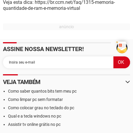
Veja esta dica: https://br.ccm.net/faq/1315-memoria-
quantidade-de-ram-e-memoria-virtual
ASSINE NOSSA NEWSLETTER!
VEJA TAMBÉM
Como saber quantos bits tem meu pc
Como limpar pc sem formatar
Como colocar grau no teclado do pc
Qual e a tecla windows no pc
Assistir tv online grátis no pc