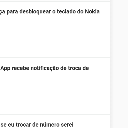
ça para desbloquear o teclado do Nokia
pp recebe notificação de troca de
se eu trocar de número serei