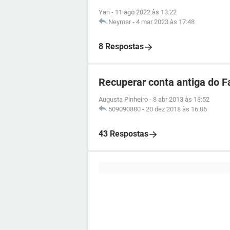
Yan
-
11 ago 2022 às 13:22
Neymar
-
4 mar 2023 às 17:48
8 Respostas
Recuperar conta antiga do 
Augusta Pinheiro
-
8 abr 2013 às 18:52
509090880
-
20 dez 2018 às 16:06
43 Respostas