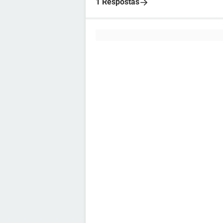
1 Respostas