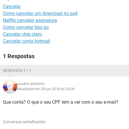
GUIA DE COMPRAS
Cancelar
Como cancelar um download no ps4
Netflix cancelar assinatura
Como cancelar hbo go
Cancelar chip claro
Cancelar conta hotmail
1 Respostas
RESPOSTA 1 / 1
usuário anônimo
Atualizado em 29 jun 2018 às 03:36
Que conta? O que o seu CPF tem a ver com o seu e-mail?
Conversas semelhantes