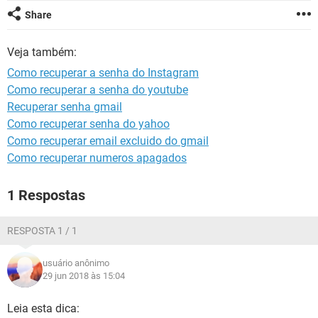
GUIA DE COMPRAS
Share
Veja também:
Como recuperar a senha do Instagram
Como recuperar a senha do youtube
Recuperar senha gmail
Como recuperar senha do yahoo
Como recuperar email excluido do gmail
Como recuperar numeros apagados
1 Respostas
RESPOSTA 1 / 1
usuário anônimo
29 jun 2018 às 15:04
Leia esta dica: