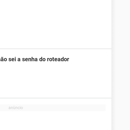
ão sei a senha do roteador