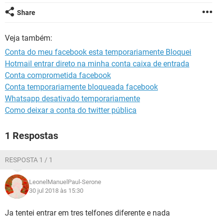
GUIA DE COMPRAS
Share
Veja também:
Conta do meu facebook esta temporariamente Bloquei
Hotmail entrar direto na minha conta caixa de entrada
Conta comprometida facebook
Conta temporariamente bloqueada facebook
Whatsapp desativado temporariamente
Como deixar a conta do twitter pública
1 Respostas
RESPOSTA 1 / 1
LeonelManuelPaul-Serone
30 jul 2018 às 15:30
Ja tentei entrar em tres telfones diferente e nada