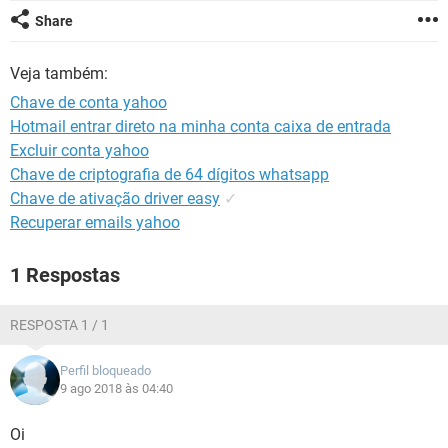
GUIA DE COMPRAS
Share
Veja também:
Chave de conta yahoo
Hotmail entrar direto na minha conta caixa de entrada
Excluir conta yahoo
Chave de criptografia de 64 dígitos whatsapp
Chave de ativação driver easy
✓
Recuperar emails yahoo
1 Respostas
RESPOSTA 1 / 1
Perfil bloqueado
9 ago 2018 às 04:40
Oi