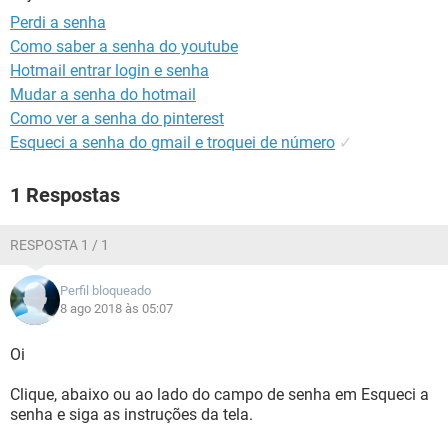
GUIA DE COMPRAS
Perdi a senha
Como saber a senha do youtube
Hotmail entrar login e senha
Mudar a senha do hotmail
Como ver a senha do pinterest
Esqueci a senha do gmail e troquei de número
✓
1 Respostas
RESPOSTA 1 / 1
Perfil bloqueado
8 ago 2018 às 05:07
Oi
Clique, abaixo ou ao lado do campo de senha em Esqueci a
senha e siga as instruções da tela.