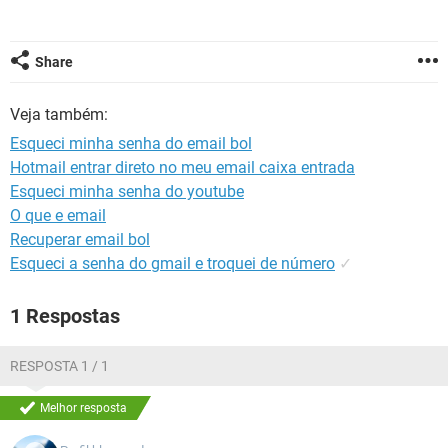
GUIA DE COMPRAS
Share
Veja também:
Esqueci minha senha do email bol
Hotmail entrar direto no meu email caixa entrada
Esqueci minha senha do youtube
O que e email
Recuperar email bol
Esqueci a senha do gmail e troquei de número
✓
1 Respostas
RESPOSTA 1 / 1
Melhor resposta