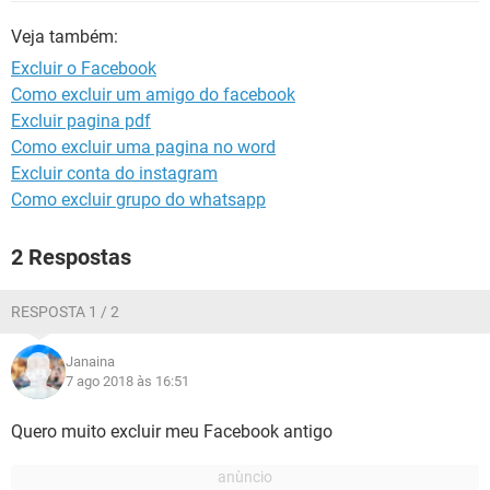
GUIA DE COMPRAS
Veja também:
Excluir o Facebook
Como excluir um amigo do facebook
Excluir pagina pdf
Como excluir uma pagina no word
Excluir conta do instagram
Como excluir grupo do whatsapp
2 Respostas
RESPOSTA 1 / 2
Janaina
7 ago 2018 às 16:51
Quero muito excluir meu Facebook antigo