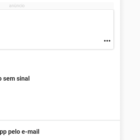
 sem sinal
pp pelo e-mail