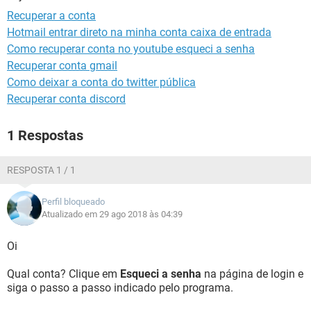
GUIA DE COMPRAS
Recuperar a conta
Hotmail entrar direto na minha conta caixa de entrada
Como recuperar conta no youtube esqueci a senha
Recuperar conta gmail
Como deixar a conta do twitter pública
Recuperar conta discord
1 Respostas
RESPOSTA 1 / 1
Perfil bloqueado
Atualizado em 29 ago 2018 às 04:39
Oi
Qual conta? Clique em
Esqueci a senha
na página de login e
siga o passo a passo indicado pelo programa.