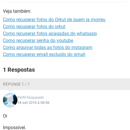
GUIA DE COMPRAS
Veja também:
Como recuperar fotos do Orkut de quem ja morreu
Como recuperar fotos do orkut
Como recuperar fotos apagadas do whatsapp
Como recuperar senha do youtube
Como arquivar todas as fotos do instagram
Como recuperar email excluido do gmail
1 Respostas
RÉPONSE 1 / 1
Perfil bloqueado
18 set 2018 à 08:58
Oi
Impossível.