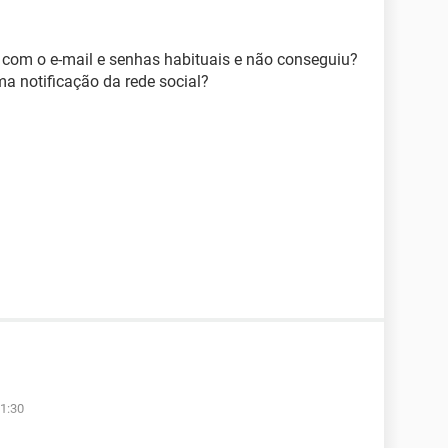
 com o e-mail e senhas habituais e não conseguiu?
a notificação da rede social?
1:30