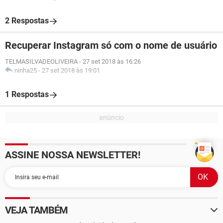
2 Respostas
Recuperar Instagram só com o nome de usuário
TELMASILVADEOLIVEIRA
-
27 set 2018 às 16:26
ninha25
-
27 set 2018 às 19:01
1 Respostas
ASSINE NOSSA NEWSLETTER!
VEJA TAMBÉM