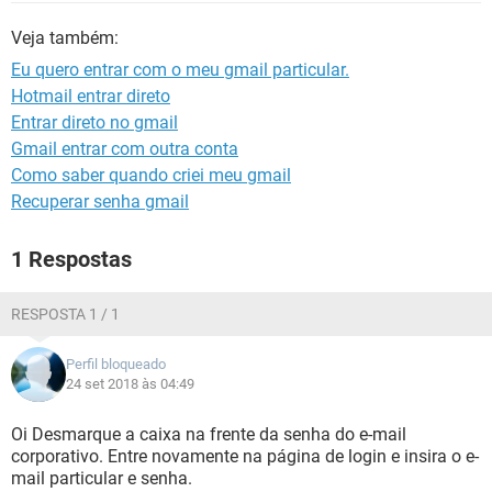
GUIA DE COMPRAS
Veja também:
Eu quero entrar com o meu gmail particular.
Hotmail entrar direto
Entrar direto no gmail
Gmail entrar com outra conta
Como saber quando criei meu gmail
Recuperar senha gmail
1 Respostas
RESPOSTA 1 / 1
Perfil bloqueado
24 set 2018 às 04:49
Oi Desmarque a caixa na frente da senha do e-mail
corporativo. Entre novamente na página de login e insira o e-
mail particular e senha.