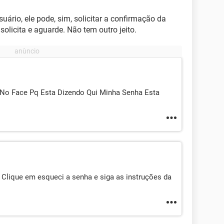
ário, ele pode, sim, solicitar a confirmação da
solicita e aguarde. Não tem outro jeito.
No Face Pq Esta Dizendo Qui Minha Senha Esta
a. Clique em esqueci a senha e siga as instruções da