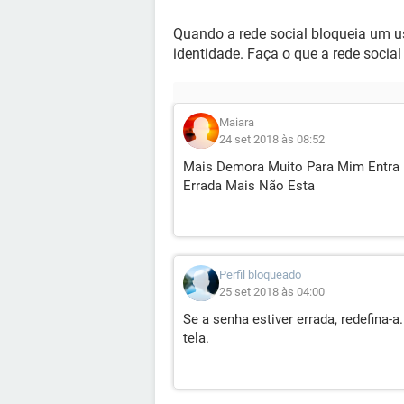
Quando a rede social bloqueia um usu
identidade. Faça o que a rede social 
Maiara
24 set 2018 às 08:52
Mais Demora Muito Para Mim Entra 
Errada Mais Não Esta
Perfil bloqueado
25 set 2018 às 04:00
Se a senha estiver errada, redefina-
tela.