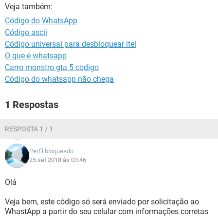
GUIA DE COMPRAS
Veja também:
Código do WhatsApp
Código ascii
Código universal para desbloquear itel
O que é whatsapp
Carro monstro gta 5 codigo
Código do whatsapp não chega
1 Respostas
RESPOSTA 1 / 1
Perfil bloqueado
25 set 2018 às 03:46
Olá
Veja bem, este código só será enviado por solicitação ao
WhastApp a partir do seu celular com informações corretas