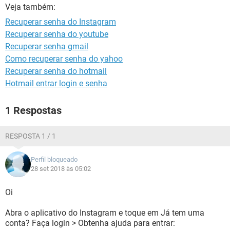
GUIA DE COMPRAS
Veja também:
Recuperar senha do Instagram
Recuperar senha do youtube
Recuperar senha gmail
Como recuperar senha do yahoo
Recuperar senha do hotmail
Hotmail entrar login e senha
1 Respostas
RESPOSTA 1 / 1
Perfil bloqueado
28 set 2018 às 05:02
Oi
Abra o aplicativo do Instagram e toque em Já tem uma
conta? Faça login > Obtenha ajuda para entrar: