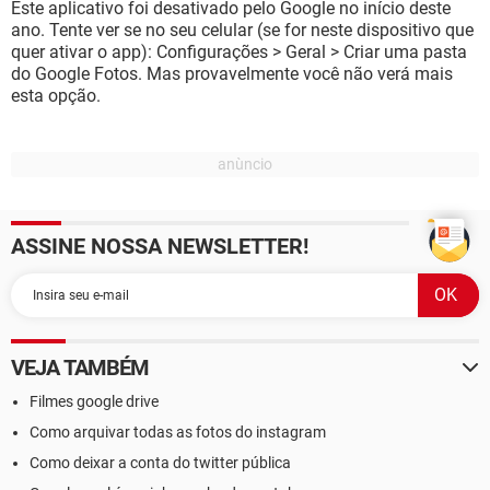
Este aplicativo foi desativado pelo Google no início deste
ano. Tente ver se no seu celular (se for neste dispositivo que
quer ativar o app): Configurações > Geral > Criar uma pasta
do Google Fotos. Mas provavelmente você não verá mais
esta opção.
ASSINE NOSSA NEWSLETTER!
VEJA TAMBÉM
Filmes google drive
Como arquivar todas as fotos do instagram
Como deixar a conta do twitter pública