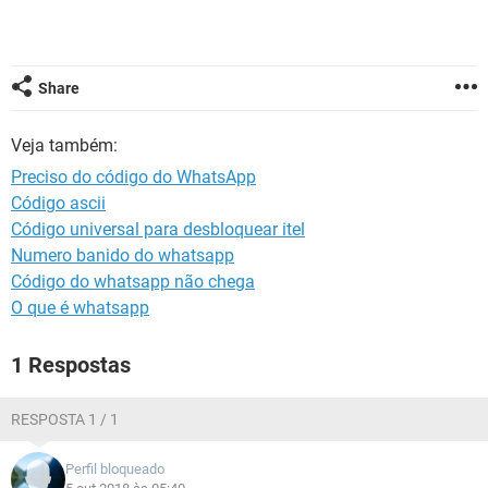
GUIA DE COMPRAS
Share
Veja também:
Preciso do código do WhatsApp
Código ascii
Código universal para desbloquear itel
Numero banido do whatsapp
Código do whatsapp não chega
O que é whatsapp
1 Respostas
RESPOSTA 1 / 1
Perfil bloqueado