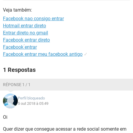
GUIA DE COMPRAS
Veja também:
Facebook nao consigo entrar
Hotmail entrar direto
Entrar direto no gmail
Facebook entrar direto
Facebook ́entrar
Facebook entrar meu facebook antigo
✓
1 Respostas
RÉPONSE 1 / 1
Perfil bloqueado
5 out 2018 à 05:49
Oi
Quer dizer que consegue acessar a rede social somente em