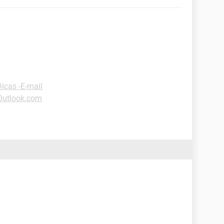
Dicas -E-mail
Outlook.com