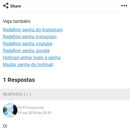
GUIA DE COMPRAS
Share
Veja também:
Redefinir senha do Instagram
Redefinir senha instagram
Redefinir senha youtube
Redefinir senha google
Hotmail entrar login e senha
Mudar senha do hotmail
1 Respostas
RESPOSTA 1 / 1
Perfil bloqueado
15 out 2018 às 05:33
Oi