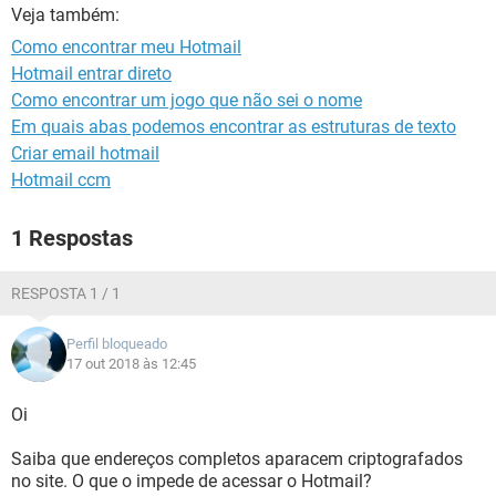
GUIA DE COMPRAS
Veja também:
Como encontrar meu Hotmail
Hotmail entrar direto
Como encontrar um jogo que não sei o nome
Em quais abas podemos encontrar as estruturas de texto
Criar email hotmail
Hotmail ccm
1 Respostas
RESPOSTA 1 / 1
Perfil bloqueado
17 out 2018 às 12:45
Oi
Saiba que endereços completos aparacem criptografados
no site. O que o impede de acessar o Hotmail?