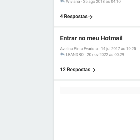
Wiviana
-
25 ago 2018 às 04:10
4 Respostas
Entrar no meu Hotmail
Avelino Pinto Evaristo
-
14 jul 2017 às 19:25
LEANDRO
-
20 nov 2022 às 00:29
12 Respostas