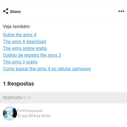
GUIA DE COMPRAS
Share
Veja também:
Sobre the sims 4
The sims 4 download
The sims online gratis
Codigo de registro the sims 3
The sims 3 grátis
Como baixar the sims 4 no celular samsung
1 Respostas
RESPOSTA 1 / 1
Perfil bloqueado
27 out 2018 às 04:34