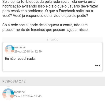
Se a conta foi bloqueada pela rede social, ela envia uma
notificação avisando isso e diz o que o usuário deve fazer
para resolver o problema. O que o Facebook solicitou a
você? Você já respondeu ou enviou o que ele pediu?
Só a rede social pode desbloquear a conta, não tem
procedimento de terceiros que possam ajudar nisso.
marlene
29 out 2018 às 12:49
Eu não recebi nada
RESPOSTA 2 / 2
marlene
29 out 2018 às 12:40