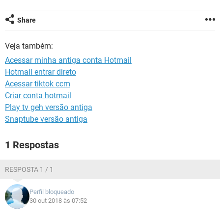
GUIA DE COMPRAS
Share
Veja também:
Acessar minha antiga conta Hotmail
Hotmail entrar direto
Acessar tiktok ccm
Criar conta hotmail
Play tv geh versão antiga
Snaptube versão antiga
1 Respostas
RESPOSTA 1 / 1
Perfil bloqueado
30 out 2018 às 07:52