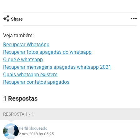
GUIA DE COMPRAS
Share
Veja também:
Recuperar WhatsApp
Recuperar fotos apagadas do whatsapp
O que é whatsapp
Recuperar mensagens apagadas whatsapp 2021
Quais whatsapp existem
Recuperar contatos apagados
1 Respostas
RESPOSTA 1 / 1
Perfil bloqueado
2 nov 2018 às 05:25